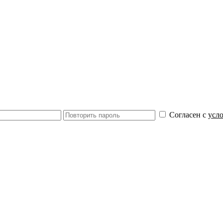
Согласен с
усл