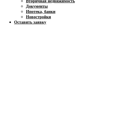
Вторичная недвижимость
Документы
Ипотека, банки
Новостройки
Оставить заявку