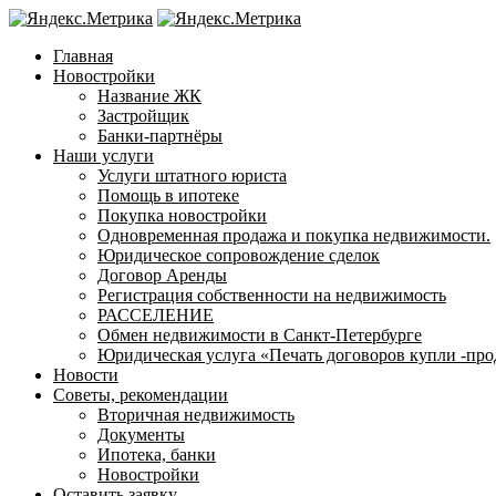
Главная
Новостройки
Название ЖК
Застройщик
Банки-партнёры
Наши услуги
Услуги штатного юриста
Помощь в ипотеке
Покупка новостройки
Одновременная продажа и покупка недвижимости.
Юридическое сопровождение сделок
Договор Аренды
Регистрация собственности на недвижимость
РАССЕЛЕНИЕ
Обмен недвижимости в Санкт-Петербурге
Юридическая услуга «Печать договоров купли -про
Новости
Советы, рекомендации
Вторичная недвижимость
Документы
Ипотека, банки
Новостройки
Оставить заявку