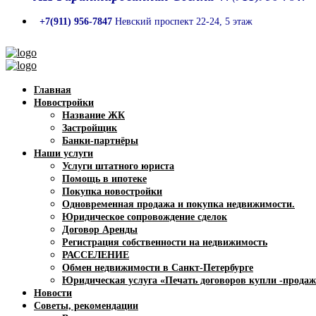
+7(911) 956-7847
Невский проспект 22-24, 5 этаж
Главная
Новостройки
Название ЖК
Застройщик
Банки-партнёры
Наши услуги
Услуги штатного юриста
Помощь в ипотеке
Покупка новостройки
Одновременная продажа и покупка недвижимости.
Юридическое сопровождение сделок
Договор Аренды
Регистрация собственности на недвижимость
РАССЕЛЕНИЕ
Обмен недвижимости в Санкт-Петербурге
Юридическая услуга «Печать договоров купли -продаж
Новости
Советы, рекомендации