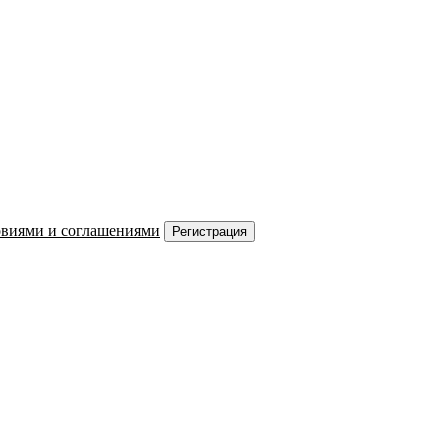
овиями и соглашениями
Регистрация