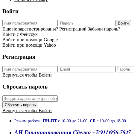
Войти
Войти
Еще не зарегистрированы? Регистрация!
Забыли пароль?
Войти с Фейсбук
Войти при помощи Google
Войти при помощи Yahoo
Регистрация
Вернуться чтобы Войти
Сбросить пароль
Сбросить пароль
Вернуться чтобы Войти
Режим работы:
ПН-ПТ
с 10-00 до 21-00;
СБ
с 10-00 до 18-00
АН Гарантированная Сделка +7(911)956-7847