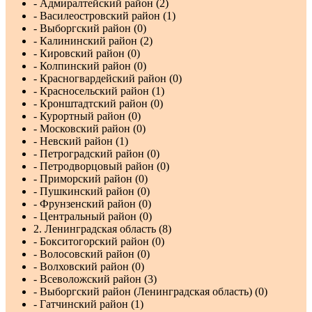
- Адмиралтейский район (2)
- Василеостровский район (1)
- Выборгский район (0)
- Калининский район (2)
- Кировский район (0)
- Колпинский район (0)
- Красногвардейский район (0)
- Красносельский район (1)
- Кронштадтский район (0)
- Курортный район (0)
- Московский район (0)
- Невский район (1)
- Петроградский район (0)
- Петродворцовый район (0)
- Приморский район (0)
- Пушкинский район (0)
- Фрунзенский район (0)
- Центральный район (0)
2. Ленинградская область (8)
- Бокситогорский район (0)
- Волосовский район (0)
- Волховский район (0)
- Всеволожский район (3)
- Выборгский район (Ленинградская область) (0)
- Гатчинский район (1)