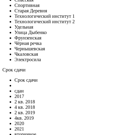
Спортивная
Старая Деревня
Технологический институт 1
Технологический институт 2
Удельная
Улица Дыбенко
Фрунзенская
Чёрная речка
Чернышевская
Чкаловская
Электросила
Срок сдачи
Срок сдачи
сдан
2017
2 кв. 2018
4 кв. 2018
2 кв. 2019
4кв. 2019
2020
2021
вторичное