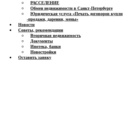
РАССЕЛЕНИЕ
Обмен недвижимости в Санкт-Петербурге
Юридическая услуга «Печать договоров купли
-продажи, дарения, мены»
Новости
Советы, рекомендации
Вторичная недвижимость
Документы
Ипотека, банки
Новостройки
Оставить заявку