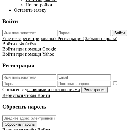
Новостройки
Оставить заявку
Войти
Войти
Еще не зарегистрированы? Регистрация!
Забыли пароль?
Войти с Фейсбук
Войти при помощи Google
Войти при помощи Yahoo
Регистрация
Согласен с
условиями и соглашениями
Регистрация
Вернуться чтобы Войти
Сбросить пароль
Сбросить пароль
Вернуться чтобы Войти