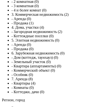
- 2 комнатная (0)
- 3 комнатная (0)
- 4 и более комнат (0)
3. Коммерческая недвижимость (2)
- Аренда (0)
- Продажа (1)
4. Дома, участки (4)
- Загородная недвижимость (2)
- Коттеждные поселки (0)
5. Элитная недвижимость (0)
- Аренда (0)
- Продажа (0)
6. Зарубежная недвижимость (0)
- Дом (коттедж, таунхауз) (0)
- Земельный участок (0)
- Квартира (аппартаменты) (0)
- Коммерческий объект (0)
- Особняк (0)
7. Аренда (8)
- Квартиры (4)
- Комнаты (0)
- Коттеджи, дачи (0)
Регион, город