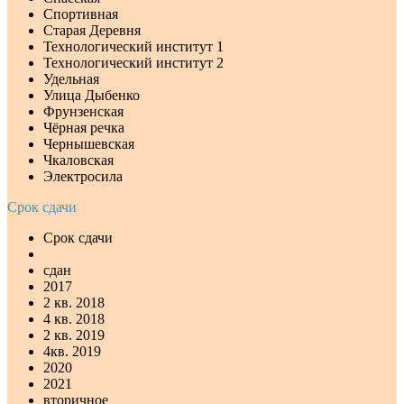
Спортивная
Старая Деревня
Технологический институт 1
Технологический институт 2
Удельная
Улица Дыбенко
Фрунзенская
Чёрная речка
Чернышевская
Чкаловская
Электросила
Срок сдачи
Срок сдачи
сдан
2017
2 кв. 2018
4 кв. 2018
2 кв. 2019
4кв. 2019
2020
2021
вторичное