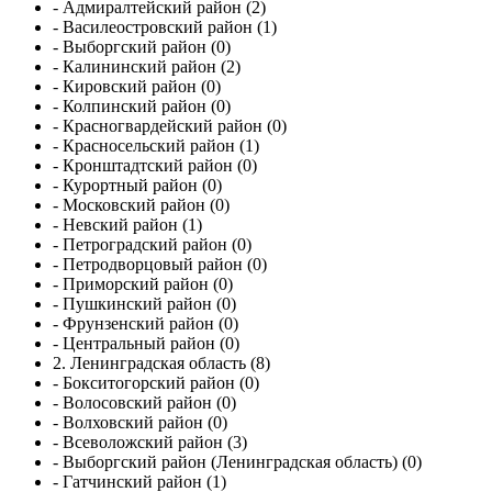
- Адмиралтейский район (2)
- Василеостровский район (1)
- Выборгский район (0)
- Калининский район (2)
- Кировский район (0)
- Колпинский район (0)
- Красногвардейский район (0)
- Красносельский район (1)
- Кронштадтский район (0)
- Курортный район (0)
- Московский район (0)
- Невский район (1)
- Петроградский район (0)
- Петродворцовый район (0)
- Приморский район (0)
- Пушкинский район (0)
- Фрунзенский район (0)
- Центральный район (0)
2. Ленинградская область (8)
- Бокситогорский район (0)
- Волосовский район (0)
- Волховский район (0)
- Всеволожский район (3)
- Выборгский район (Ленинградская область) (0)
- Гатчинский район (1)