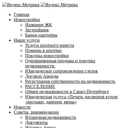
Главная
Новостройки
Название ЖК
Застройщик
Банки-партнёры
Наши услуги
Услуги штатного юриста
Помощь в ипотеке
Покупка новостройки
Одновременная продажа и покупка
недвижимости.
Юридическое сопровождение сделок
Договор Аренды
Регистрация собственности на недвижимость
РАССЕЛЕНИЕ
Обмен недвижимости в Санкт-Петербурге
Юридическая услуга «Печать договоров купли
-продажи, дарения, мены»
Новости
Советы, рекомендации
Вторичная недвижимость
Документы
Ипотека, банки