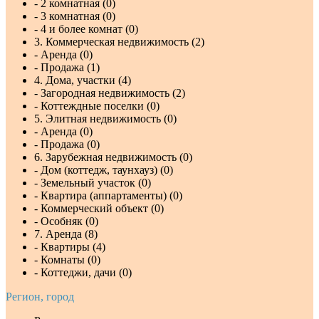
- 2 комнатная (0)
- 3 комнатная (0)
- 4 и более комнат (0)
3. Коммерческая недвижимость (2)
- Аренда (0)
- Продажа (1)
4. Дома, участки (4)
- Загородная недвижимость (2)
- Коттеждные поселки (0)
5. Элитная недвижимость (0)
- Аренда (0)
- Продажа (0)
6. Зарубежная недвижимость (0)
- Дом (коттедж, таунхауз) (0)
- Земельный участок (0)
- Квартира (аппартаменты) (0)
- Коммерческий объект (0)
- Особняк (0)
7. Аренда (8)
- Квартиры (4)
- Комнаты (0)
- Коттеджи, дачи (0)
Регион, город