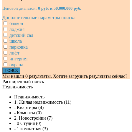
Ценовой диапазон:
0 руб. к 50,000,000 руб.
Дополнительные параметры поиска
балкон
лоджия
детский сад
школа
парковка
лифт
интернет
охрана
Мы нашли
0
результаты.
Хотите загрузить результаты сейчас?
Расширенный поиск
Недвижимость
Недвижимость
1. Жилая недвижимость (11)
- Квартиры (4)
- Комнаты (0)
2. Новостройки (7)
- 0 Студия (0)
- 1 комнатная (3)