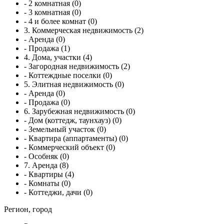
- 2 комнатная (0)
- 3 комнатная (0)
- 4 и более комнат (0)
3. Коммерческая недвижимость (2)
- Аренда (0)
- Продажа (1)
4. Дома, участки (4)
- Загородная недвижимость (2)
- Коттеждные поселки (0)
5. Элитная недвижимость (0)
- Аренда (0)
- Продажа (0)
6. Зарубежная недвижимость (0)
- Дом (коттедж, таунхауз) (0)
- Земельный участок (0)
- Квартира (аппартаменты) (0)
- Коммерческий объект (0)
- Особняк (0)
7. Аренда (8)
- Квартиры (4)
- Комнаты (0)
- Коттеджи, дачи (0)
Регион, город