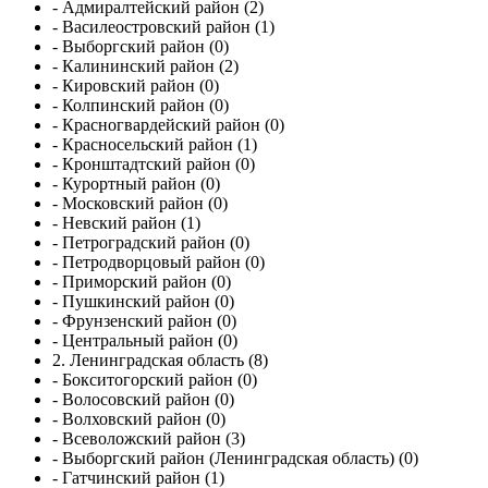
- Адмиралтейский район (2)
- Василеостровский район (1)
- Выборгский район (0)
- Калининский район (2)
- Кировский район (0)
- Колпинский район (0)
- Красногвардейский район (0)
- Красносельский район (1)
- Кронштадтский район (0)
- Курортный район (0)
- Московский район (0)
- Невский район (1)
- Петроградский район (0)
- Петродворцовый район (0)
- Приморский район (0)
- Пушкинский район (0)
- Фрунзенский район (0)
- Центральный район (0)
2. Ленинградская область (8)
- Бокситогорский район (0)
- Волосовский район (0)
- Волховский район (0)
- Всеволожский район (3)
- Выборгский район (Ленинградская область) (0)
- Гатчинский район (1)