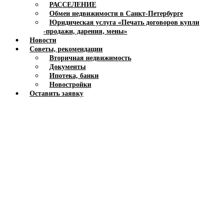
РАССЕЛЕНИЕ
Обмен недвижимости в Санкт-Петербурге
Юридическая услуга «Печать договоров купли
-продажи, дарения, мены»
Новости
Советы, рекомендации
Вторичная недвижимость
Документы
Ипотека, банки
Новостройки
Оставить заявку