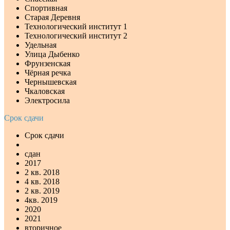
Спортивная
Старая Деревня
Технологический институт 1
Технологический институт 2
Удельная
Улица Дыбенко
Фрунзенская
Чёрная речка
Чернышевская
Чкаловская
Электросила
Срок сдачи
Срок сдачи
сдан
2017
2 кв. 2018
4 кв. 2018
2 кв. 2019
4кв. 2019
2020
2021
вторичное