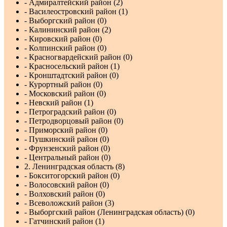
- Адмиралтейский район (2)
- Василеостровский район (1)
- Выборгский район (0)
- Калининский район (2)
- Кировский район (0)
- Колпинский район (0)
- Красногвардейский район (0)
- Красносельский район (1)
- Кронштадтский район (0)
- Курортный район (0)
- Московский район (0)
- Невский район (1)
- Петроградский район (0)
- Петродворцовый район (0)
- Приморский район (0)
- Пушкинский район (0)
- Фрунзенский район (0)
- Центральный район (0)
2. Ленинградская область (8)
- Бокситогорский район (0)
- Волосовский район (0)
- Волховский район (0)
- Всеволожский район (3)
- Выборгский район (Ленинградская область) (0)
- Гатчинский район (1)