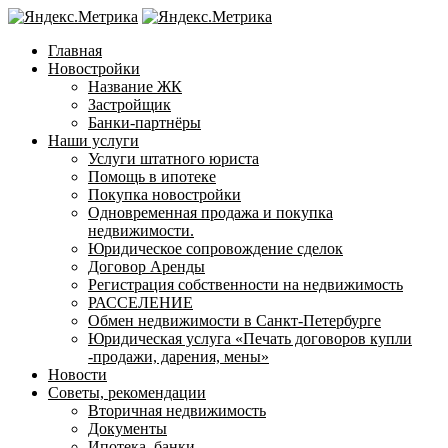
Главная
Новостройки
Название ЖК
Застройщик
Банки-партнёры
Наши услуги
Услуги штатного юриста
Помощь в ипотеке
Покупка новостройки
Одновременная продажа и покупка
недвижимости.
Юридическое сопровождение сделок
Договор Аренды
Регистрация собственности на недвижимость
РАССЕЛЕНИЕ
Обмен недвижимости в Санкт-Петербурге
Юридическая услуга «Печать договоров купли
-продажи, дарения, мены»
Новости
Советы, рекомендации
Вторичная недвижимость
Документы
Ипотека, банки