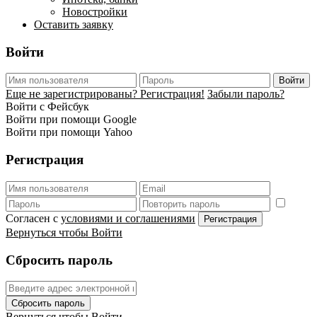
Новостройки
Оставить заявку
Войти
Войти
Еще не зарегистрированы? Регистрация!
Забыли пароль?
Войти с Фейсбук
Войти при помощи Google
Войти при помощи Yahoo
Регистрация
Согласен с
условиями и соглашениями
Регистрация
Вернуться чтобы Войти
Сбросить пароль
Сбросить пароль
Вернуться чтобы Войти