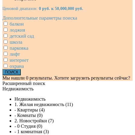
Ценовой диапазон:
0 руб. к 50,000,000 руб.
Дополнительные параметры поиска
балкон
лоджия
детский сад
школа
парковка
лифт
интернет
охрана
Мы нашли
0
результаты.
Хотите загрузить результаты сейчас?
Расширенный поиск
Недвижимость
Недвижимость
1. Жилая недвижимость (11)
- Квартиры (4)
- Комнаты (0)
2. Новостройки (7)
- 0 Студия (0)
- 1 комнатная (3)