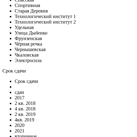
Спортивная
Старая Деревня
Технологический институт 1
Технологический институт 2
Удельная
Улица Дыбенко
Фрунзенская
Чёрная речка
Чернышевская
Чкаловская
Электросила
Срок сдачи
Срок сдачи
сдан
2017
2 кв. 2018
4 кв. 2018
2 кв. 2019
4кв. 2019
2020
2021
вторичное