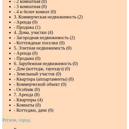
- 2 комнатная (0)
- 3 комнатная (0)
- 4 и более комнат (0)
3. Коммерческая недвижимость (2)
- Аренда (0)
- Продажа (1)
4. Дома, участки (4)
- Загородная недвижимость (2)
- Коттеждные поселки (0)
5. Элитная недвижимость (0)
- Аренда (0)
- Продажа (0)
6. Зарубежная недвижимость (0)
- Дом (коттедж, таунхауз) (0)
- Земельный участок (0)
- Квартира (аппартаменты) (0)
- Коммерческий объект (0)
- Особняк (0)
7. Аренда (8)
- Квартиры (4)
- Комнаты (0)
- Коттеджи, дачи (0)
Регион, город