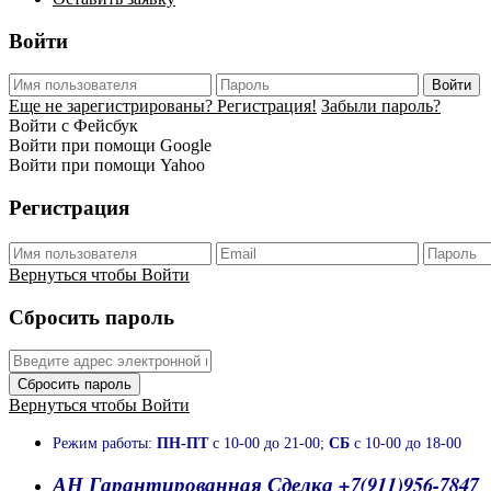
Войти
Войти
Еще не зарегистрированы? Регистрация!
Забыли пароль?
Войти с Фейсбук
Войти при помощи Google
Войти при помощи Yahoo
Регистрация
Вернуться чтобы Войти
Сбросить пароль
Сбросить пароль
Вернуться чтобы Войти
Режим работы:
ПН-ПТ
с 10-00 до 21-00;
СБ
с 10-00 до 18-00
АН Гарантированная Сделка +7(911)956-7847