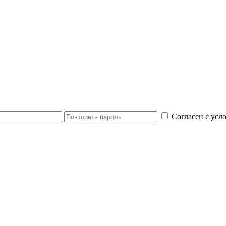
Согласен с
усл