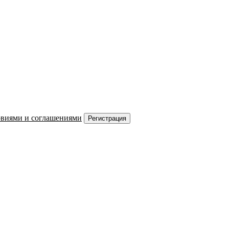
овиями и соглашениями
Регистрация