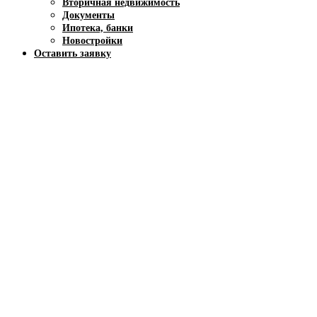
Вторичная недвижимость
Документы
Ипотека, банки
Новостройки
Оставить заявку