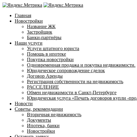
Главная
Новостройки
Название ЖК
Застройщик
Банки-партнёры
Наши услуги
Услуги штатного юриста
Помощь в ипотеке
Покупка новостройки
Одновременная продажа и покупка недвижимости.
Юридическое сопровождение сделок
Договор Аренды
Регистрация собственности на недвижимость
РАССЕЛЕНИЕ
Обмен недвижимости в Санкт-Петербурге
Юридическая услуга «Печать договоров купли -про
Новости
Советы, рекомендации
Вторичная недвижимость
Документы
Ипотека, банки
Новостройки
Оставить заявку