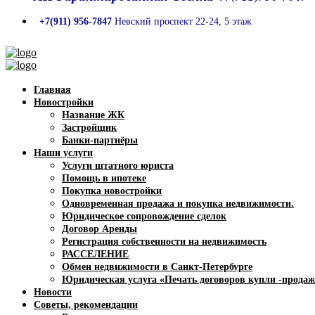
+7(911) 956-7847
Невский проспект 22-24, 5 этаж
Главная
Новостройки
Название ЖК
Застройщик
Банки-партнёры
Наши услуги
Услуги штатного юриста
Помощь в ипотеке
Покупка новостройки
Одновременная продажа и покупка недвижимости.
Юридическое сопровождение сделок
Договор Аренды
Регистрация собственности на недвижимость
РАССЕЛЕНИЕ
Обмен недвижимости в Санкт-Петербурге
Юридическая услуга «Печать договоров купли -продаж
Новости
Советы, рекомендации