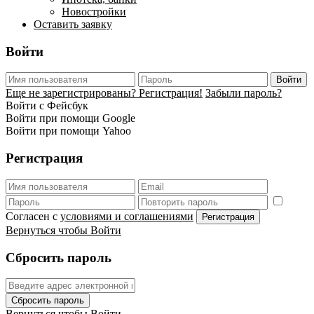
Новостройки
Оставить заявку
Войти
Войти
Еще не зарегистрированы? Регистрация!
Забыли пароль?
Войти с Фейсбук
Войти при помощи Google
Войти при помощи Yahoo
Регистрация
Согласен с
условиями и соглашениями
Регистрация
Вернуться чтобы Войти
Сбросить пароль
Сбросить пароль
Вернуться чтобы Войти