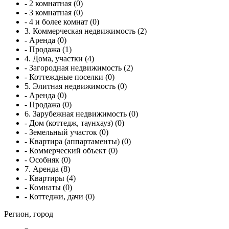
- 2 комнатная (0)
- 3 комнатная (0)
- 4 и более комнат (0)
3. Коммерческая недвижимость (2)
- Аренда (0)
- Продажа (1)
4. Дома, участки (4)
- Загородная недвижимость (2)
- Коттеждные поселки (0)
5. Элитная недвижимость (0)
- Аренда (0)
- Продажа (0)
6. Зарубежная недвижимость (0)
- Дом (коттедж, таунхауз) (0)
- Земельный участок (0)
- Квартира (аппартаменты) (0)
- Коммерческий объект (0)
- Особняк (0)
7. Аренда (8)
- Квартиры (4)
- Комнаты (0)
- Коттеджи, дачи (0)
Регион, город