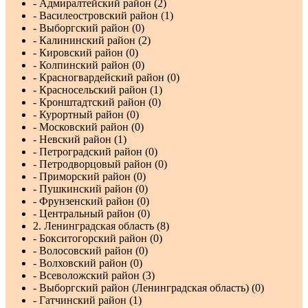
- Адмиралтейский район (2)
- Василеостровский район (1)
- Выборгский район (0)
- Калининский район (2)
- Кировский район (0)
- Колпинский район (0)
- Красногвардейский район (0)
- Красносельский район (1)
- Кронштадтский район (0)
- Курортный район (0)
- Московский район (0)
- Невский район (1)
- Петроградский район (0)
- Петродворцовый район (0)
- Приморский район (0)
- Пушкинский район (0)
- Фрунзенский район (0)
- Центральный район (0)
2. Ленинградская область (8)
- Бокситогорский район (0)
- Волосовский район (0)
- Волховский район (0)
- Всеволожский район (3)
- Выборгский район (Ленинградская область) (0)
- Гатчинский район (1)