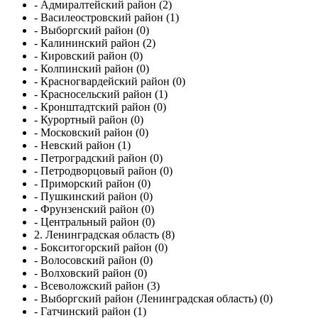
- Адмиралтейский район (2)
- Василеостровский район (1)
- Выборгский район (0)
- Калининский район (2)
- Кировский район (0)
- Колпинский район (0)
- Красногвардейский район (0)
- Красносельский район (1)
- Кронштадтский район (0)
- Курортный район (0)
- Московский район (0)
- Невский район (1)
- Петроградский район (0)
- Петродворцовый район (0)
- Приморский район (0)
- Пушкинский район (0)
- Фрунзенский район (0)
- Центральный район (0)
2. Ленинградская область (8)
- Бокситогорский район (0)
- Волосовский район (0)
- Волховский район (0)
- Всеволожский район (3)
- Выборгский район (Ленинградская область) (0)
- Гатчинский район (1)