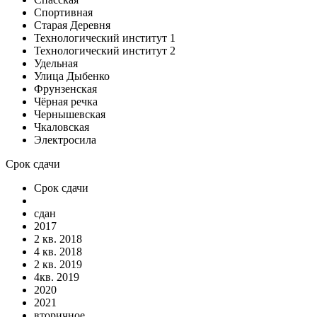
Спортивная
Старая Деревня
Технологический институт 1
Технологический институт 2
Удельная
Улица Дыбенко
Фрунзенская
Чёрная речка
Чернышевская
Чкаловская
Электросила
Срок сдачи
Срок сдачи
сдан
2017
2 кв. 2018
4 кв. 2018
2 кв. 2019
4кв. 2019
2020
2021
вторичное