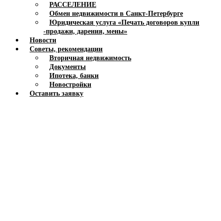
РАССЕЛЕНИЕ
Обмен недвижимости в Санкт-Петербурге
Юридическая услуга «Печать договоров купли
-продажи, дарения, мены»
Новости
Советы, рекомендации
Вторичная недвижимость
Документы
Ипотека, банки
Новостройки
Оставить заявку