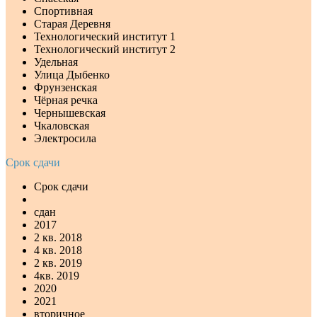
Спортивная
Старая Деревня
Технологический институт 1
Технологический институт 2
Удельная
Улица Дыбенко
Фрунзенская
Чёрная речка
Чернышевская
Чкаловская
Электросила
Срок сдачи
Срок сдачи
сдан
2017
2 кв. 2018
4 кв. 2018
2 кв. 2019
4кв. 2019
2020
2021
вторичное