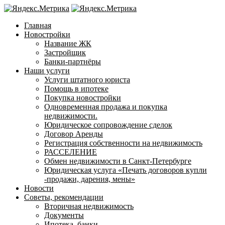
Главная
Новостройки
Название ЖК
Застройщик
Банки-партнёры
Наши услуги
Услуги штатного юриста
Помощь в ипотеке
Покупка новостройки
Одновременная продажа и покупка
недвижимости.
Юридическое сопровождение сделок
Договор Аренды
Регистрация собственности на недвижимость
РАССЕЛЕНИЕ
Обмен недвижимости в Санкт-Петербурге
Юридическая услуга «Печать договоров купли
-продажи, дарения, мены»
Новости
Советы, рекомендации
Вторичная недвижимость
Документы
Ипотека, банки