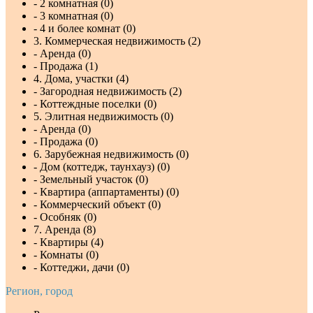
- 2 комнатная (0)
- 3 комнатная (0)
- 4 и более комнат (0)
3. Коммерческая недвижимость (2)
- Аренда (0)
- Продажа (1)
4. Дома, участки (4)
- Загородная недвижимость (2)
- Коттеждные поселки (0)
5. Элитная недвижимость (0)
- Аренда (0)
- Продажа (0)
6. Зарубежная недвижимость (0)
- Дом (коттедж, таунхауз) (0)
- Земельный участок (0)
- Квартира (аппартаменты) (0)
- Коммерческий объект (0)
- Особняк (0)
7. Аренда (8)
- Квартиры (4)
- Комнаты (0)
- Коттеджи, дачи (0)
Регион, город