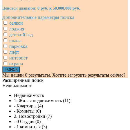
Ценовой диапазон:
0 руб. к 50,000,000 руб.
Дополнительные параметры поиска
балкон
лоджия
детский сад
школа
парковка
лифт
интернет
охрана
Мы нашли
0
результаты.
Хотите загрузить результаты сейчас?
Расширенный поиск
Недвижимость
Недвижимость
1. Жилая недвижимость (11)
- Квартиры (4)
- Комнаты (0)
2. Новостройки (7)
- 0 Студия (0)
- 1 комнатная (3)