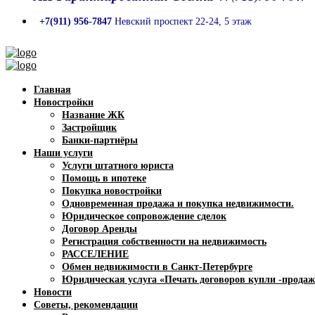
+7(911) 956-7847
Невский проспект 22-24, 5 этаж
Главная
Новостройки
Название ЖК
Застройщик
Банки-партнёры
Наши услуги
Услуги штатного юриста
Помощь в ипотеке
Покупка новостройки
Одновременная продажа и покупка недвижимости.
Юридическое сопровождение сделок
Договор Аренды
Регистрация собственности на недвижимость
РАССЕЛЕНИЕ
Обмен недвижимости в Санкт-Петербурге
Юридическая услуга «Печать договоров купли -продаж
Новости
Советы, рекомендации