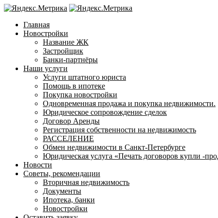
Главная
Новостройки
Название ЖК
Застройщик
Банки-партнёры
Наши услуги
Услуги штатного юриста
Помощь в ипотеке
Покупка новостройки
Одновременная продажа и покупка недвижимости.
Юридическое сопровождение сделок
Договор Аренды
Регистрация собственности на недвижимость
РАССЕЛЕНИЕ
Обмен недвижимости в Санкт-Петербурге
Юридическая услуга «Печать договоров купли -про
Новости
Советы, рекомендации
Вторичная недвижимость
Документы
Ипотека, банки
Новостройки
Оставить заявку