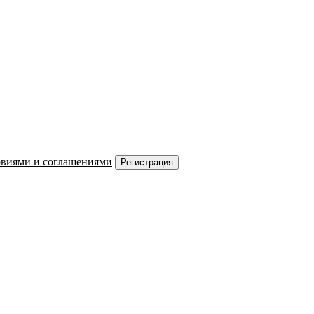
овиями и соглашениями
Регистрация