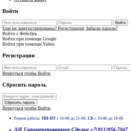
Войти
Войти
Еще не зарегистрированы? Регистрация!
Забыли пароль?
Войти с Фейсбук
Войти при помощи Google
Войти при помощи Yahoo
Регистрация
Вернуться чтобы Войти
Сбросить пароль
Сбросить пароль
Вернуться чтобы Войти
Режим работы:
ПН-ПТ
с 10-00 до 21-00;
СБ
с 10-00 до 18-00
АН Гарантированная Сделка +7(911)956-7847