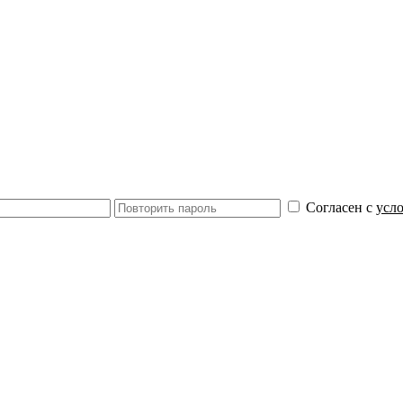
Согласен с
усл