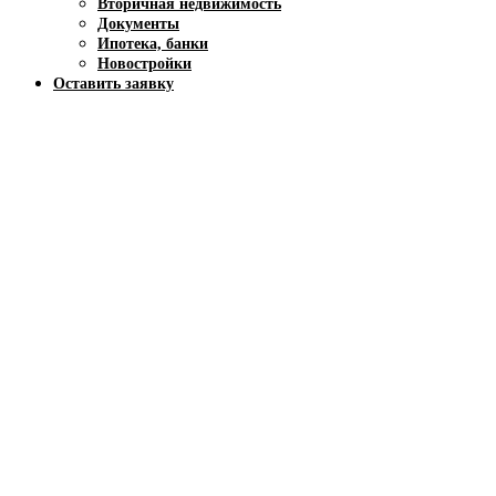
Вторичная недвижимость
Документы
Ипотека, банки
Новостройки
Оставить заявку